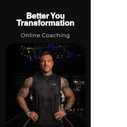
Better You
Transformation
Online Coaching