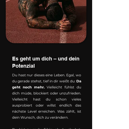
Es geht um dich – und dein
Potenzial
Du hast nur dieses eine Leben. Egal, wo
du gerade stehst, tief in dir weißt du:
Da
geht noch mehr.
Vielleicht fühlst du
dich müde, blockiert oder unzufrieden.
Vielleicht hast du schon vieles
ausprobiert oder willst endlich das
nächste Level erreichen. Was zählt, ist
dein Wunsch, dich zu verändern.