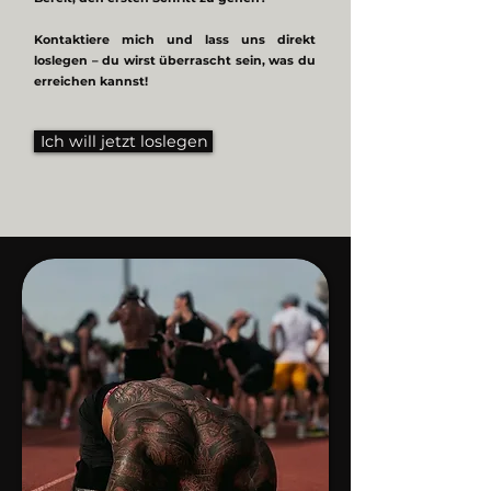
Kontaktiere mich und lass uns direkt
loslegen – du wirst überrascht sein, was du
erreichen kannst!
Ich will jetzt loslegen