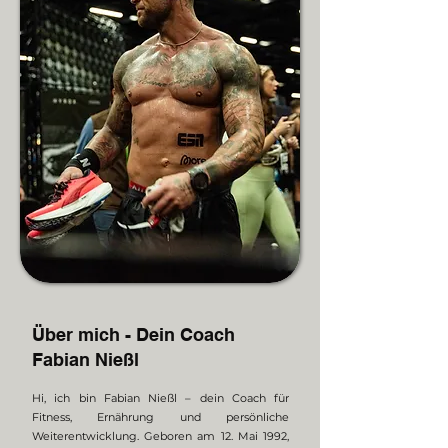
Über mich - Dein Coach
Fabian Nießl
Hi, ich bin Fabian Nießl – dein Coach für
Fitness, Ernährung und persönliche
Weiterentwicklung. Geboren am 12. Mai 1992,